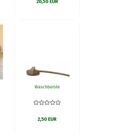
20,50 EUR
Waschbürste
2,50 EUR