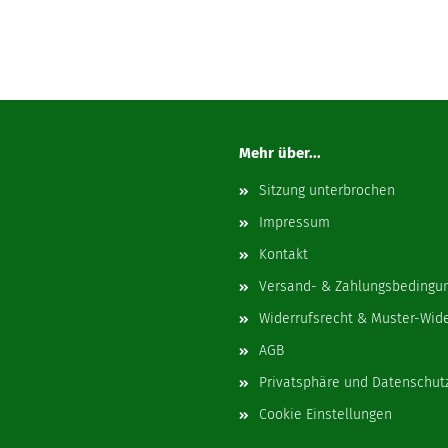
Mehr über...
Sitzung unterbrochen
Impressum
Kontakt
Versand- & Zahlungsbedingu
Widerrufsrecht & Muster-Wid
AGB
Privatsphäre und Datenschut
Cookie Einstellungen