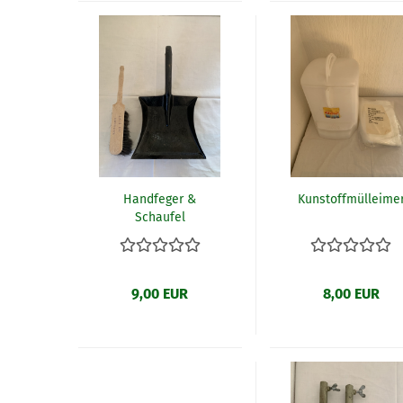
Handfeger &
Kunstoffmülleime
Schaufel
9,00 EUR
8,00 EUR