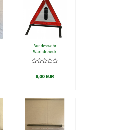
Bundeswehr
Warndreieck
8,00 EUR