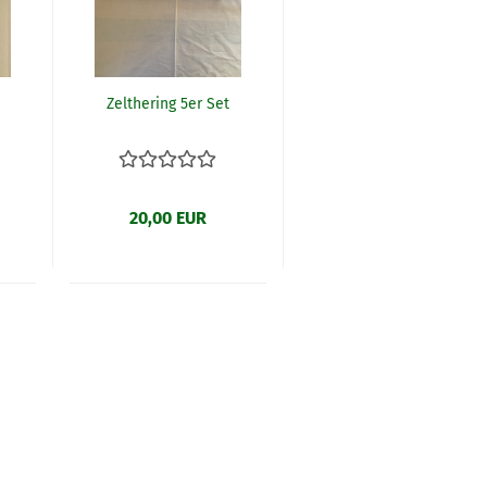
Zelthering 5er Set
20,00 EUR