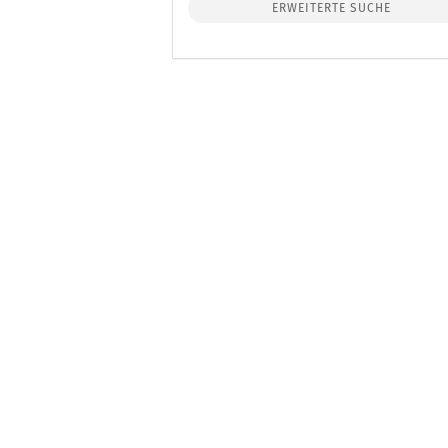
ERWEITERTE SUCHE