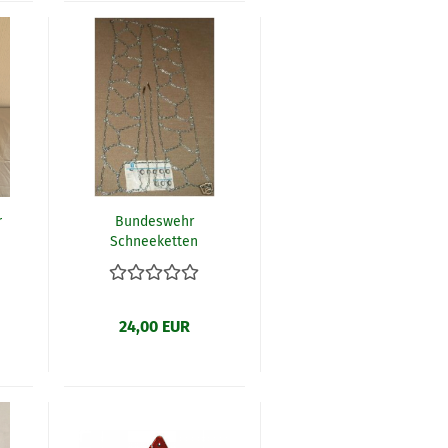
r
Bundeswehr
Schneeketten
24,00 EUR