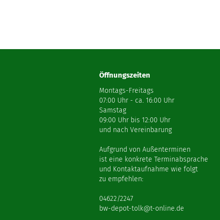
Öffnungszeiten
Montags-Freitags
07:00 Uhr - ca. 16:00 Uhr
Samstag
09:00 Uhr bis 12:00 Uhr
und nach Vereinbarung
Aufgrund von Außenterminen
ist eine konkrete Terminabsprache
und Kontaktaufnahme wie folgt
zu empfehlen:
04622/2247
bw-depot-tolk@t-online.de