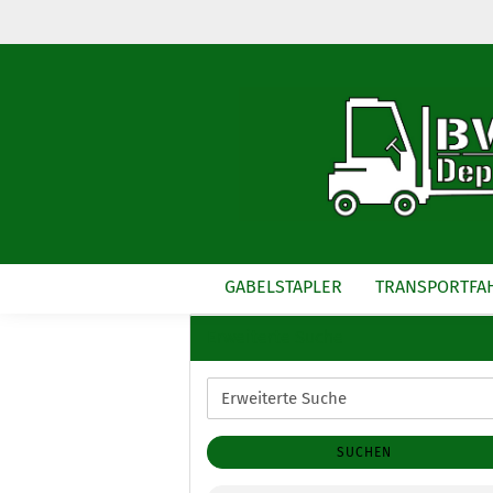
GABELSTAPLER
TRANSPORTFA
Erweiterte Suche
Erweiterte
Suche
SUCHEN