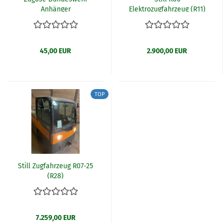
Anhänger
Elektrozugfahrzeug (R11)
45,00 EUR
2.900,00 EUR
TOP
Still Zugfahrzeug R07-25
(R28)
7.259,00 EUR