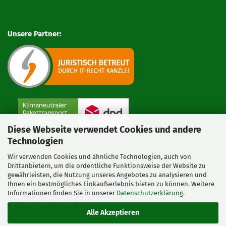
Unsere Partner:
Diese Webseite verwendet Cookies und andere
Technologien
Wir verwenden Cookies und ähnliche Technologien, auch von
Drittanbietern, um die ordentliche Funktionsweise der Website zu
gewährleisten, die Nutzung unseres Angebotes zu analysieren und
Ihnen ein bestmögliches Einkaufserlebnis bieten zu können. Weitere
Informationen finden Sie in unserer
Datenschutzerklärung
.
Vertrag widerrufen
Alle Akzeptieren