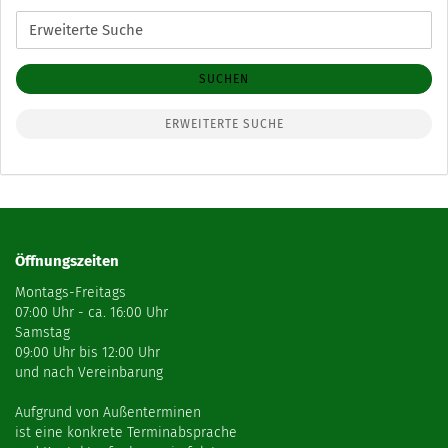
Erweiterte
Suche
SUCHEN
ERWEITERTE SUCHE
Öffnungszeiten
Montags-Freitags
07:00 Uhr - ca. 16:00 Uhr
Samstag
09:00 Uhr bis 12:00 Uhr
und nach Vereinbarung
Aufgrund von Außenterminen
ist eine konkrete Terminabsprache