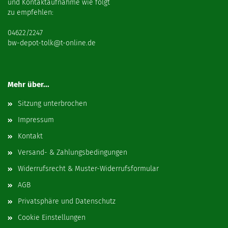
und Kontaktaufnahme wie folgt
zu empfehlen:
04622/2247
bw-depot-tolk@t-online.de
Mehr über...
Sitzung unterbrochen
Impressum
Kontakt
Versand- & Zahlungsbedingungen
Widerrufsrecht & Muster-Widerrufsformular
AGB
Privatsphäre und Datenschutz
Cookie Einstellungen