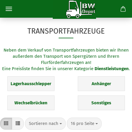
TRANSPORTFAHRZEUGE
Neben dem Verkauf von Transportfahrzeugen bieten wir Ihnen
außerdem den Transport von Sperrgütern und Ihrern
Flurförderfahrzeugen an!
Eine Preisliste finden Sie in unserer Kategorie
Dienstleistungen
.
Lagerhausschlepper
Anhänger
Wechselbrücken
Sonstiges
Sortieren nach
pro Seite
Sortieren nach
16 pro Seite