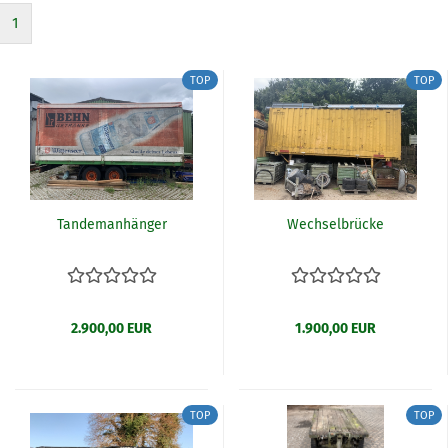
1
TOP
TOP
Tandemanhänger
Wechselbrücke
2.900,00 EUR
1.900,00 EUR
TOP
TOP