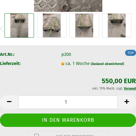
TOP
Art.Nr.:
p200
Lieferzeit:
ca. 1 Woche
(Ausland abweichend)
550,00 EUR
inkl. 19% MwSt. zzgl.
Versand