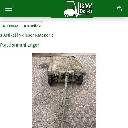
« Erster
« zurück
3
Artikel in dieser Kategorie
Plattformanhänger