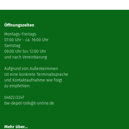
Öffnungszeiten
Montags-Freitags
07:00 Uhr - ca. 16:00 Uhr
Samstag
09:00 Uhr bis 12:00 Uhr
und nach Vereinbarung
Aufgrund von Außenterminen
ist eine konkrete Terminabsprache
und Kontaktaufnahme wie folgt
zu empfehlen:
04622/2247
bw-depot-tolk@t-online.de
Mehr über...