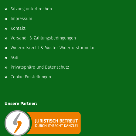
Sitzung unterbrochen
Impressum
Kontakt
Versand- & Zahlungsbedingungen
Widerrufsrecht & Muster-Widerrufsformular
AGB
Privatsphäre und Datenschutz
Cookie Einstellungen
Unsere Partner: