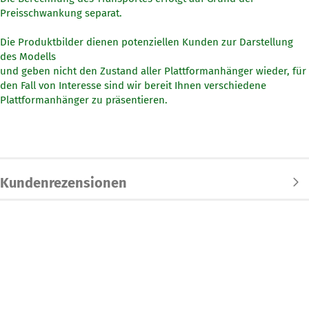
Preisschwankung separat.
Die Produktbilder dienen potenziellen Kunden zur Darstellung
des Modells
und geben nicht den Zustand aller Plattformanhänger wieder, für
den Fall von Interesse sind wir bereit Ihnen verschiedene
Plattformanhänger zu präsentieren.
Kundenrezensionen