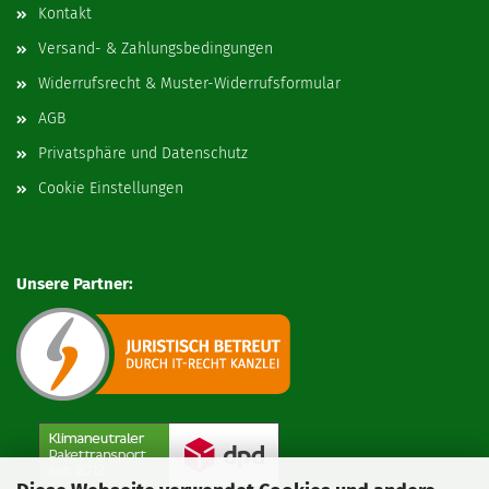
Kontakt
Versand- & Zahlungsbedingungen
Widerrufsrecht & Muster-Widerrufsformular
AGB
Privatsphäre und Datenschutz
Cookie Einstellungen
Unsere Partner: