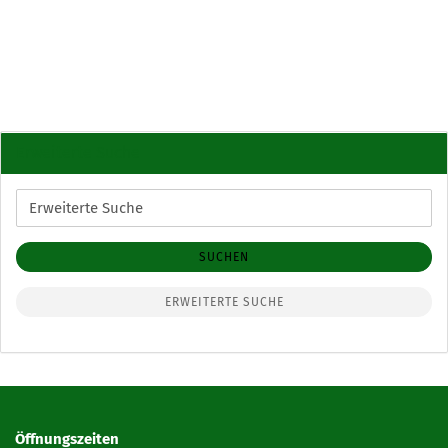
Erweiterte Suche
Erweiterte
Suche
SUCHEN
ERWEITERTE SUCHE
Öffnungszeiten