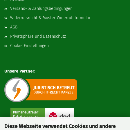
Versand- & Zahlungsbedingungen
Widerrufsrecht & Muster-Widerrufsformular
AGB
Privatsphäre und Datenschutz
Cookie Einstellungen
Unsere Partner:
Diese Webseite verwendet Cookies und andere