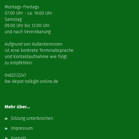
Montags-Freitags
07:00 Uhr - ca. 16:00 Uhr
Samstag
09:00 Uhr bis 12:00 Uhr
und nach Vereinbarung
Aufgrund von Außenterminen
ist eine konkrete Terminabsprache
und Kontaktaufnahme wie folgt
zu empfehlen:
04622/2247
bw-depot-tolk@t-online.de
Mehr über...
Sitzung unterbrochen
Impressum
Kontakt