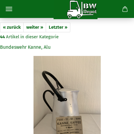
« zurück
weiter »
Letzter »
44
Artikel in dieser Kategorie
Bundeswehr Kanne, Alu