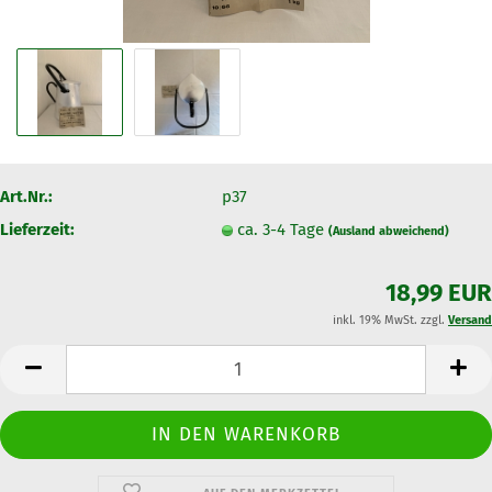
Art.Nr.:
p37
Lieferzeit:
ca. 3-4 Tage
(Ausland abweichend)
18,99 EUR
inkl. 19% MwSt. zzgl.
Versand