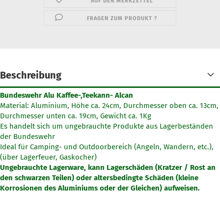
AUF DEN MERKZETTEL
FRAGEN ZUM PRODUKT ?
Beschreibung
Bundeswehr Alu Kaffee-,Teekann- Alcan
Material: Aluminium, Höhe ca. 24cm, Durchmesser oben ca. 13cm,
Durchmesser unten ca. 19cm, Gewicht ca. 1Kg
Es handelt sich um ungebrauchte Produkte aus Lagerbeständen
der Bundeswehr
Ideal für Camping- und Outdoorbereich (Angeln, Wandern, etc.),
(über Lagerfeuer, Gaskocher)
Ungebrauchte Lagerware, kann Lagerschäden (Kratzer / Rost an
den schwarzen Teilen) oder altersbedingte Schäden (kleine
Korrosionen des Aluminiums oder der Gleichen) aufweisen.