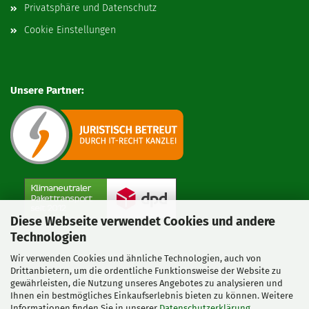
Privatsphäre und Datenschutz
Cookie Einstellungen
Unsere Partner:
Diese Webseite verwendet Cookies und andere
Technologien
Wir verwenden Cookies und ähnliche Technologien, auch von
Drittanbietern, um die ordentliche Funktionsweise der Website zu
gewährleisten, die Nutzung unseres Angebotes zu analysieren und
Ihnen ein bestmögliches Einkaufserlebnis bieten zu können. Weitere
Informationen finden Sie in unserer
Datenschutzerklärung
.