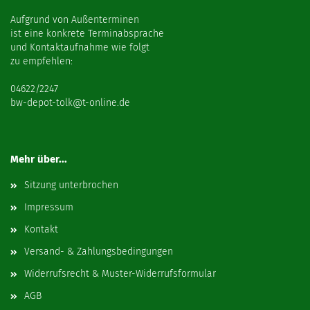
Aufgrund von Außenterminen
ist eine konkrete Terminabsprache
und Kontaktaufnahme wie folgt
zu empfehlen:
04622/2247
bw-depot-tolk@t-online.de
Mehr über...
Sitzung unterbrochen
Impressum
Kontakt
Versand- & Zahlungsbedingungen
Widerrufsrecht & Muster-Widerrufsformular
AGB