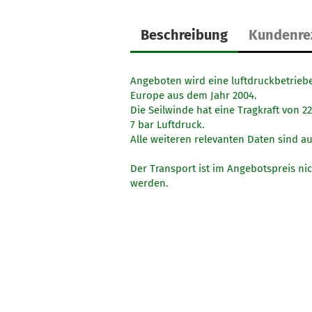
Beschreibung
Kundenre
Angeboten wird eine luftdruckbetrieb
Europe aus dem Jahr 2004.
Die Seilwinde hat eine Tragkraft von 
7 bar Luftdruck.
Alle weiteren relevanten Daten sind a
Der Transport ist im Angebotspreis nic
werden.