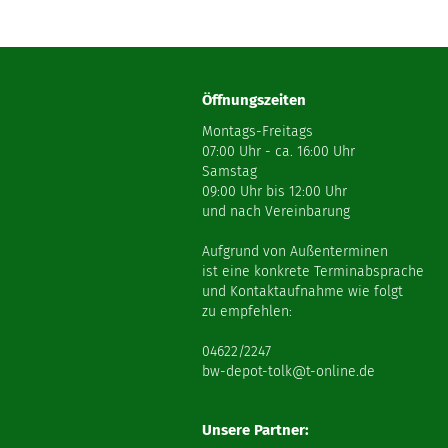
Öffnungszeiten
Montags-Freitags
07:00 Uhr - ca. 16:00 Uhr
Samstag
09:00 Uhr bis 12:00 Uhr
und nach Vereinbarung
Aufgrund von Außenterminen
ist eine konkrete Terminabsprache
und Kontaktaufnahme wie folgt
zu empfehlen:
04622/2247
bw-depot-tolk@t-online.de
Unsere Partner: