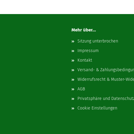
Mehr über...
Sitzung unterbrochen
Impressum
Kontakt
Versand- & Zahlungsbedingu
Widerrufsrecht & Muster-Wid
AGB
Privatsphäre und Datenschut
Cookie Einstellungen