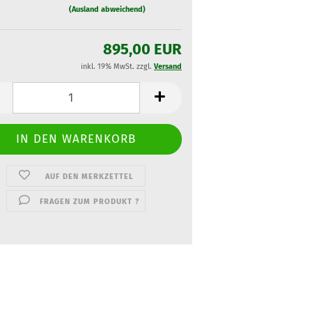
(Ausland abweichend)
895,00 EUR
inkl. 19% MwSt. zzgl.
Versand
AUF DEN MERKZETTEL
FRAGEN ZUM PRODUKT ?