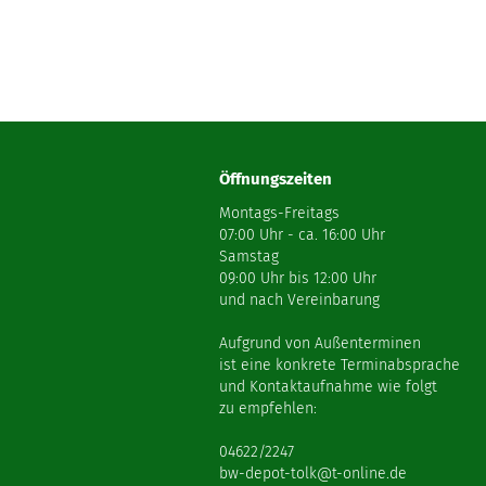
Öffnungszeiten
Montags-Freitags
07:00 Uhr - ca. 16:00 Uhr
Samstag
09:00 Uhr bis 12:00 Uhr
und nach Vereinbarung
Aufgrund von Außenterminen
ist eine konkrete Terminabsprache
und Kontaktaufnahme wie folgt
zu empfehlen:
04622/2247
bw-depot-tolk@t-online.de