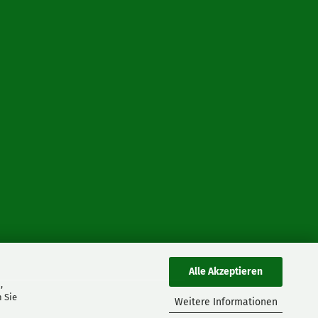
Alle Akzeptieren
,
 Sie
Weitere Informationen