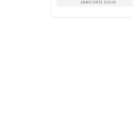
ERWEITERTE SUCHE