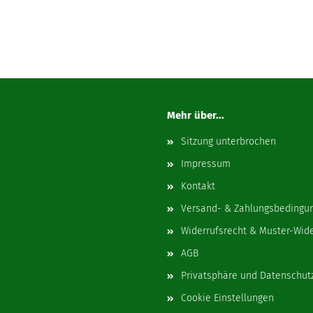
Mehr über...
Sitzung unterbrochen
Impressum
Kontakt
Versand- & Zahlungsbedingu
Widerrufsrecht & Muster-Wid
AGB
Privatsphäre und Datenschut
Cookie Einstellungen