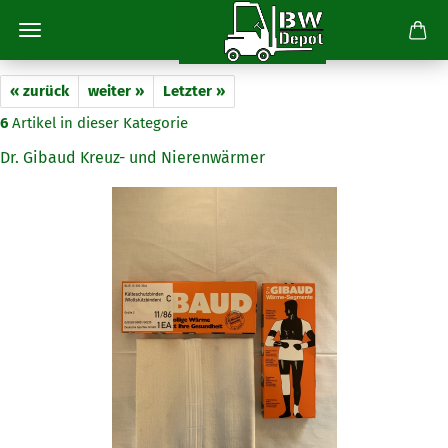
« zurück
weiter »
Letzter »
6
Artikel in dieser Kategorie
Dr. Gibaud Kreuz- und Nierenwärmer