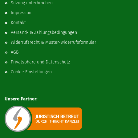
Sitzung unterbrochen
Impressum
Kontakt
Versand- & Zahlungsbedingungen
Widerrufsrecht & Muster-Widerrufsformular
AGB
Privatsphäre und Datenschutz
Cookie Einstellungen
Unsere Partner: