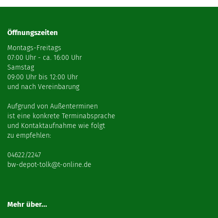
Öffnungszeiten
Montags-Freitags
07:00 Uhr - ca. 16:00 Uhr
Samstag
09:00 Uhr bis 12:00 Uhr
und nach Vereinbarung
Aufgrund von Außenterminen
ist eine konkrete Terminabsprache
und Kontaktaufnahme wie folgt
zu empfehlen:
04622/2247
bw-depot-tolk@t-online.de
Mehr über...