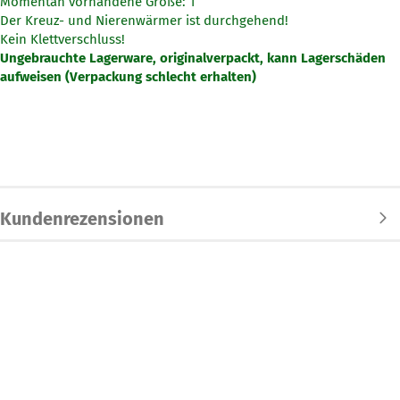
Momentan vorhandene Größe: 1
Der Kreuz- und Nierenwärmer ist durchgehend!
Kein Klettverschluss!
Ungebrauchte Lagerware, originalverpackt, kann Lagerschäden
aufweisen (Verpackung schlecht erhalten)
Kundenrezensionen