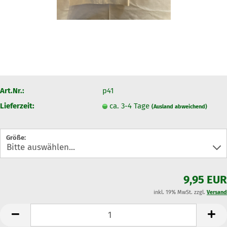
Art.Nr.:
p41
Lieferzeit:
ca. 3-4 Tage
(Ausland abweichend)
Größe:
9,95 EUR
inkl. 19% MwSt. zzgl.
Versand