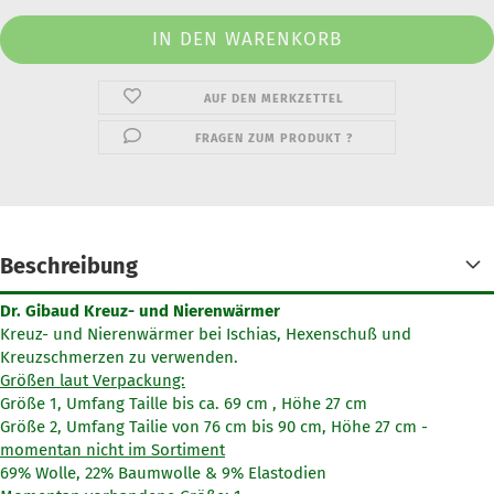
AUF DEN MERKZETTEL
FRAGEN ZUM PRODUKT ?
Beschreibung
Dr. Gibaud Kreuz- und Nierenwärmer
Kreuz- und Nierenwärmer bei Ischias, Hexenschuß und
Kreuzschmerzen zu verwenden.
Größen laut Verpackung:
Größe 1, Umfang Taille bis ca. 69 cm , Höhe 27 cm
Größe 2, Umfang Tailie von 76 cm bis 90 cm, Höhe 27 cm -
momentan nicht im Sortiment
69% Wolle, 22% Baumwolle & 9% Elastodien