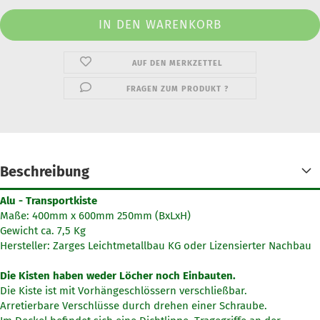
AUF DEN MERKZETTEL
FRAGEN ZUM PRODUKT ?
Beschreibung
Alu - Transportkiste
Maße: 400mm x 600mm 250mm (BxLxH)
Gewicht ca. 7,5 Kg
Hersteller: Zarges Leichtmetallbau KG oder Lizensierter Nachbau
Die Kisten haben weder Löcher noch Einbauten.
Die Kiste ist mit Vorhängeschlössern verschließbar.
Arretierbare Verschlüsse durch drehen einer Schraube.