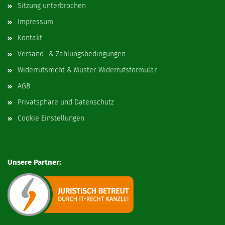
Sitzung unterbrochen
Impressum
Kontakt
Versand- & Zahlungsbedingungen
Widerrufsrecht & Muster-Widerrufsformular
AGB
Privatsphäre und Datenschutz
Cookie Einstellungen
Unsere Partner: