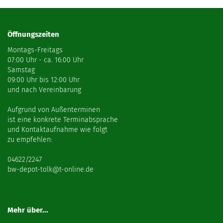
Öffnungszeiten
Montags-Freitags
07:00 Uhr - ca. 16:00 Uhr
Samstag
09:00 Uhr bis 12:00 Uhr
und nach Vereinbarung
Aufgrund von Außenterminen
ist eine konkrete Terminabsprache
und Kontaktaufnahme wie folgt
zu empfehlen:
04622/2247
bw-depot-tolk@t-online.de
Mehr über...