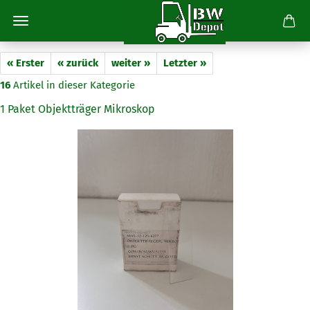
« Erster
« zurück
weiter »
Letzter »
16
Artikel in dieser Kategorie
1 Paket Objektträger Mikroskop