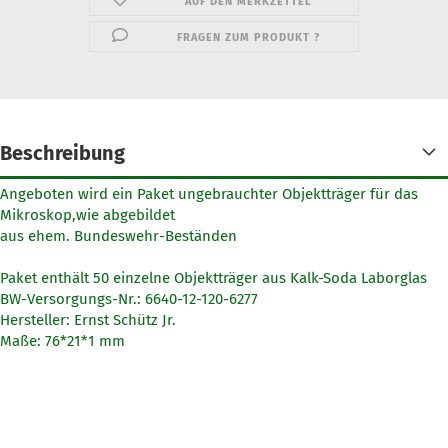
AUF DEN MERKZETTEL
FRAGEN ZUM PRODUKT ?
Beschreibung
Angeboten wird ein Paket ungebrauchter Objektträger für das
Mikroskop,wie abgebildet
aus ehem. Bundeswehr-Beständen
Paket enthält 50 einzelne Objektträger aus Kalk-Soda Laborglas
BW-Versorgungs-Nr.: 6640-12-120-6277
Hersteller: Ernst Schütz Jr.
Maße: 76*21*1 mm