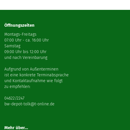
Öffnungszeiten
Montags-Freitags
07:00 Uhr - ca. 16:00 Uhr
Samstag
09:00 Uhr bis 12:00 Uhr
und nach Vereinbarung
Aufgrund von Außenterminen
ist eine konkrete Terminabsprache
und Kontaktaufnahme wie folgt
zu empfehlen:
04622/2247
bw-depot-tolk@t-online.de
Mehr über...