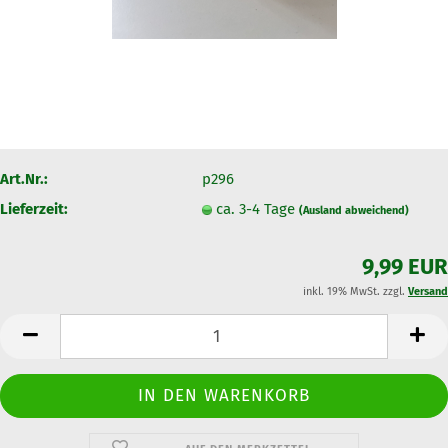
Art.Nr.:
p296
Lieferzeit:
ca. 3-4 Tage
(Ausland abweichend)
9,99 EUR
inkl. 19% MwSt. zzgl.
Versand