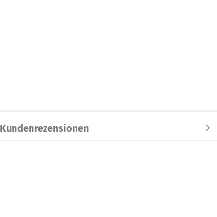
Kundenrezensionen