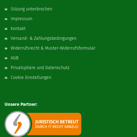
Sitzung unterbrochen
Impressum
Kontakt
Versand- & Zahlungsbedingungen
Widerrufsrecht & Muster-Widerrufsformular
AGB
Privatsphäre und Datenschutz
Cookie Einstellungen
Unsere Partner: